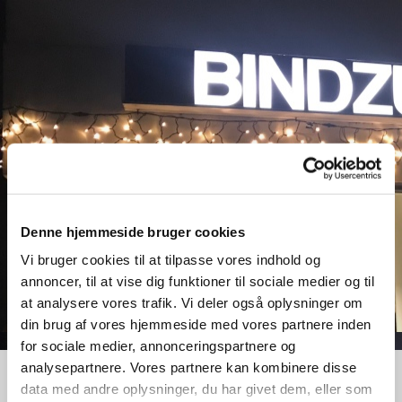
Denne hjemmeside bruger cookies
Vi bruger cookies til at tilpasse vores indhold og
annoncer, til at vise dig funktioner til sociale medier og til
at analysere vores trafik. Vi deler også oplysninger om
din brug af vores hjemmeside med vores partnere inden
for sociale medier, annonceringspartnere og
analysepartnere. Vores partnere kan kombinere disse
data med andre oplysninger, du har givet dem, eller som